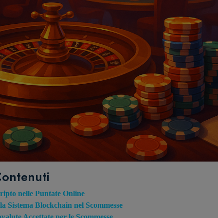
Contenuti
ripto nelle Puntate Online
a Sistema Blockchain nel Scommesse
ovalute Accettate per le Scommesse