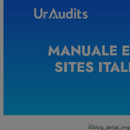
MANUALE E
SITES ITA