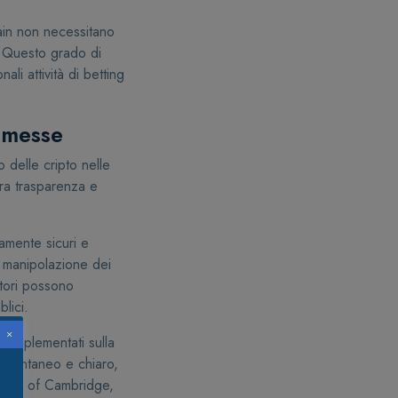
ain non necessitano
. Questo grado di
li attività di betting
mmesse
o delle cripto nelle
ura trasparenza e
camente sicuri e
 manipolazione dei
atori possono
lici.
×
 implementati sulla
istantaneo e chiaro,
rsity of Cambridge,