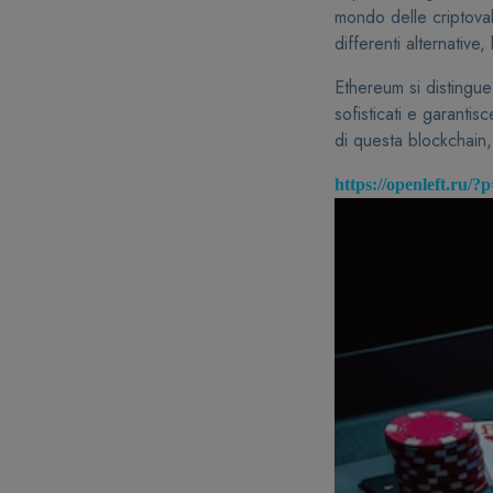
mondo delle criptova
differenti alternative
Ethereum si distingue 
sofisticati e garantis
di questa blockchain,
https://openleft.ru/