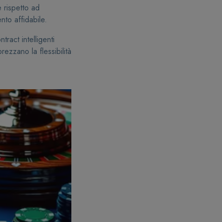
 rispetto ad
nto affidabile.
tract intelligenti
rezzano la flessibilità