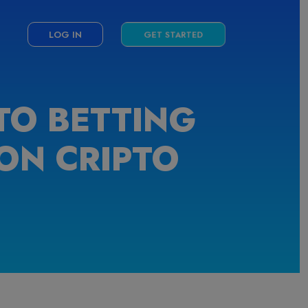
LOG IN
GET STARTED
TO BETTING
CON CRIPTO