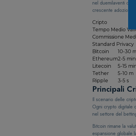
nel duemilaventi circa
crescente adozione d
Cripto
Tempo Medio Vali
Commissione Med
Standard Privacy
Bitcoin
10-30 
Ethereum
2-5 min
Litecoin
5-15 mi
Tether
5-10 m
Ripple
3-5 s
Principali C
Il scenario delle crip
Ogni crypto digitale o
nel settore del bettin
Bitcoin rimane la val
espansione globale la 