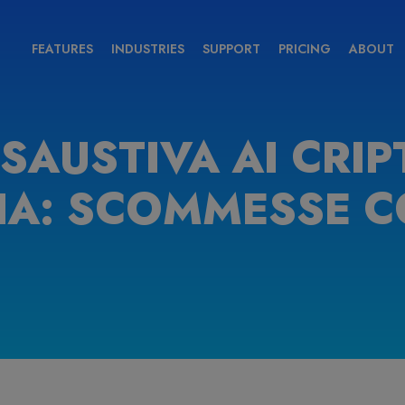
FEATURES
INDUSTRIES
SUPPORT
PRICING
ABOUT
SAUSTIVA AI CRIP
LIA: SCOMMESSE 